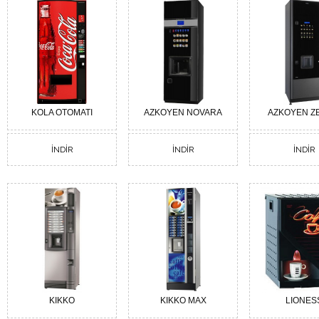
KOLA OTOMATI
AZKOYEN NOVARA
AZKOYEN Z
İNDİR
İNDİR
İNDİR
KIKKO
KIKKO MAX
LIONES